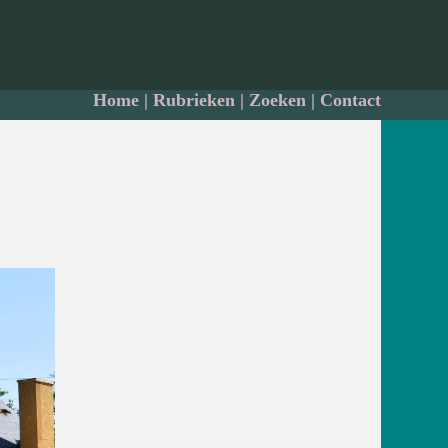
Home
|
Rubrieken
|
Zoeken
|
Contact