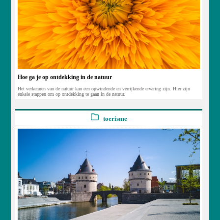
Hoe ga je op ontdekking in de natuur
Het verkennen van de natuur kan een opwindende en verrijkende ervaring zijn. Hier zijn
enkele stappen om op ontdekking te gaan in de natuur.
toerisme