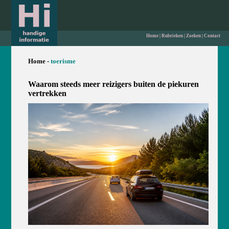
Home
|
Rubrieken
|
Zoeken
|
Contact
Home -
toerisme
Waarom steeds meer reizigers buiten de piekuren
vertrekken