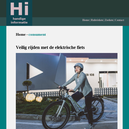
Home
|
Rubrieken
|
Zoeken
|
Contact
Home -
consument
Veilig rijden met de elektrische fiets