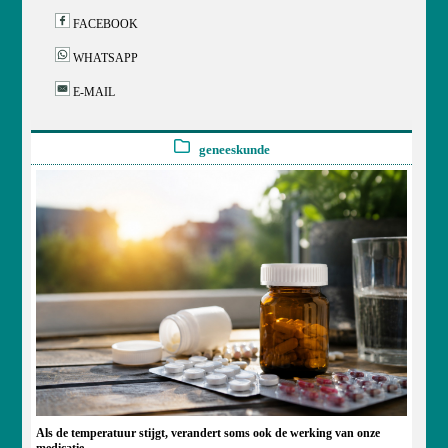
FACEBOOK
WHATSAPP
E-MAIL
geneeskunde
Als de temperatuur stijgt, verandert soms ook de werking van onze