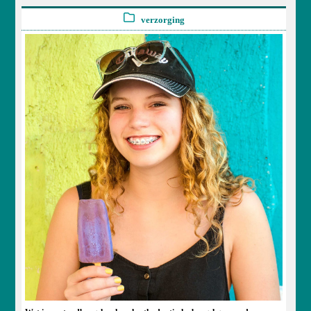
verzorging