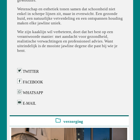
gewoontes.
Wetenschap en esthetiek tonen samen dat schoonheid niet
enkel in scherpe lijnen zit, maar in evenwicht. Een gezonde
huid, een natuurlijke vetverdeling en een ontspannen houding
maken elke jawline uniek.
Wie zijn kaaklijn wil verbeteren, doet dat het best op een
verantwoorde manier: met aandacht voor gezondheid,
realistische verwachtingen en professioneel advies. Want
uiteindelijk is de mooiste jawline degene die past bij wie je
bent.
TWITTER
FACEBOOK
WHATSAPP
E-MAIL
verzorging