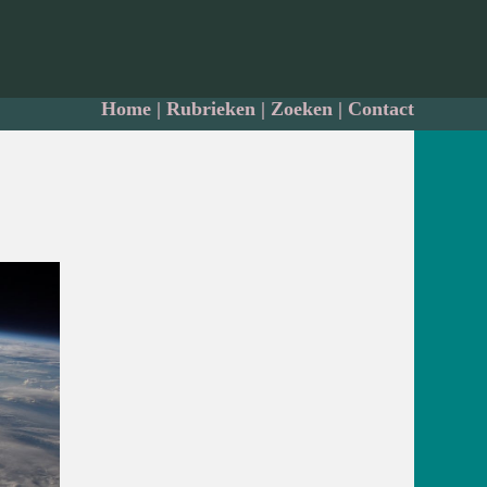
Home
|
Rubrieken
|
Zoeken
|
Contact