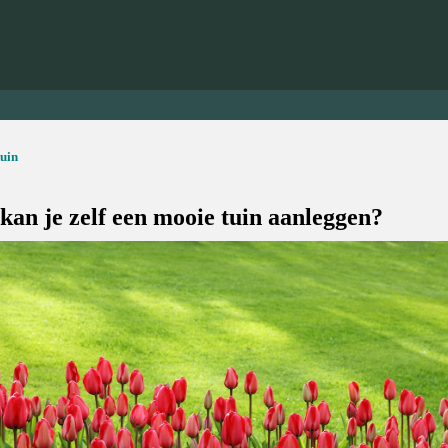
tuin
kan je zelf een mooie tuin aanleggen?