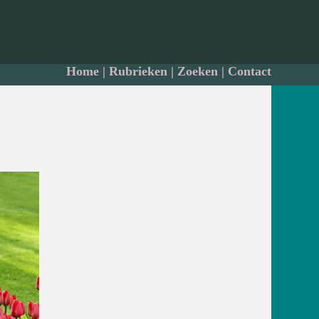
Home
|
Rubrieken
|
Zoeken
|
Contact