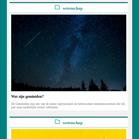
wetenschap
Wat zijn geminiden?
De Geminiden zijn een van de meest spectaculaire en betrouwbare meteorenzwermen die elk
jaar onze nachtelijke hemel verlichten.
wetenschap