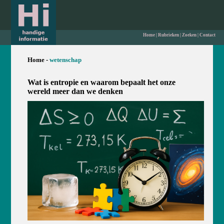
Home
|
Rubrieken
|
Zoeken
|
Contact
Home -
wetenschap
Wat is entropie en waarom bepaalt het onze
wereld meer dan we denken