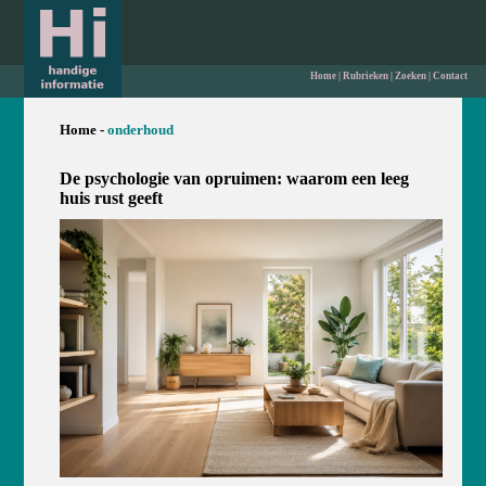
Home
|
Rubrieken
|
Zoeken
|
Contact
Home -
onderhoud
De psychologie van opruimen: waarom een leeg
huis rust geeft