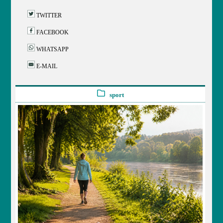
TWITTER
FACEBOOK
WHATSAPP
E-MAIL
sport