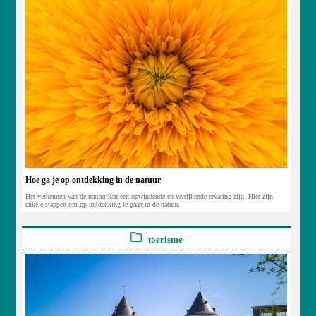
Hoe ga je op ontdekking in de natuur
Het verkennen van de natuur kan een opwindende en verrijkende ervaring zijn. Hier zijn
enkele stappen om op ontdekking te gaan in de natuur.
toerisme