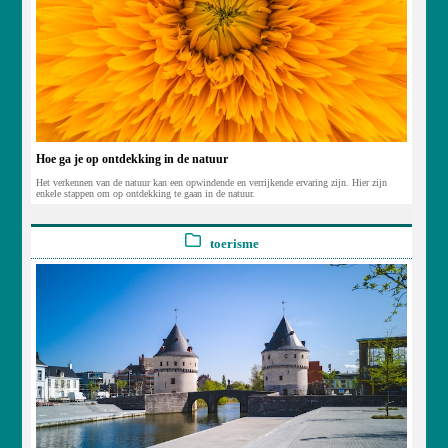
Hoe ga je op ontdekking in de natuur
Het verkennen van de natuur kan een opwindende en verrijkende ervaring zijn. Hier zijn
enkele stappen om op ontdekking te gaan in de natuur.
toerisme