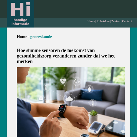
Home
|
Rubrieken
|
Zoeken
|
Contact
Home -
geneeskunde
Hoe slimme sensoren de toekomst van
gezondheidszorg veranderen zonder dat we het
merken